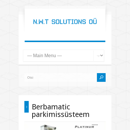
Berbamatic
parkimissüsteem