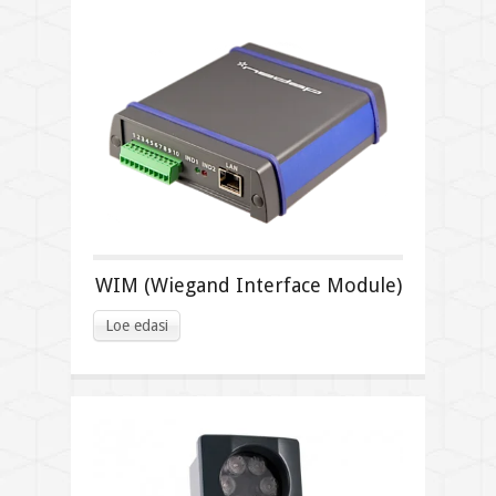
WIM (Wiegand Interface Module)
Loe edasi