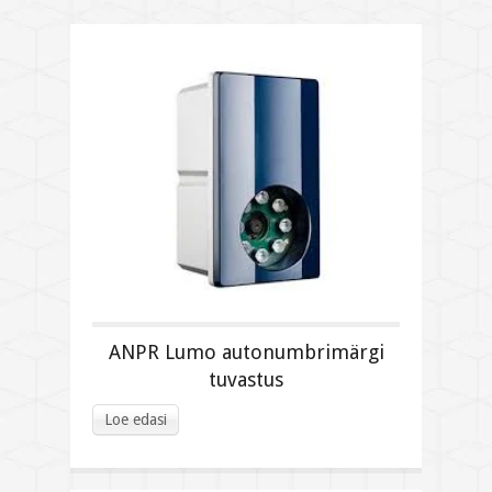
ANPR Lumo autonumbrimärgi
tuvastus
Loe edasi