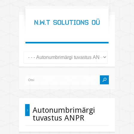
Autonumbrimärgi
tuvastus ANPR