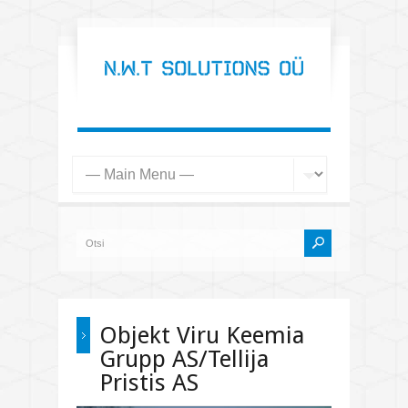
Objekt Viru Keemia
Grupp AS/Tellija
Pristis AS